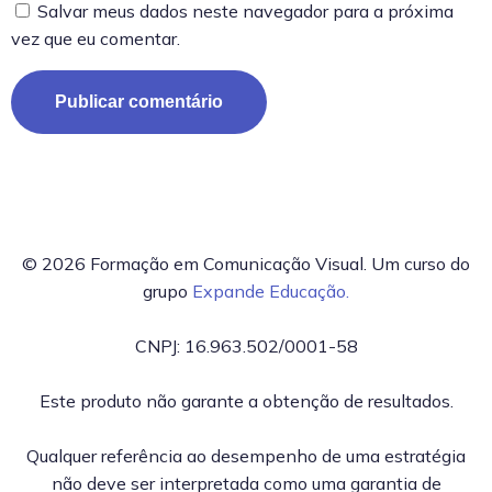
Salvar meus dados neste navegador para a próxima
vez que eu comentar.
© 2026 Formação em Comunicação Visual. Um curso do
grupo
Expande Educação.
CNPJ: 16.963.502/0001-58
Este produto não garante a obtenção de resultados.
Qualquer referência ao desempenho de uma estratégia
não deve ser interpretada como uma garantia de