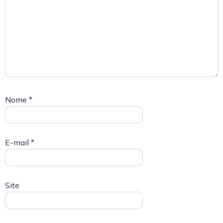
Nome
*
E-mail
*
Site